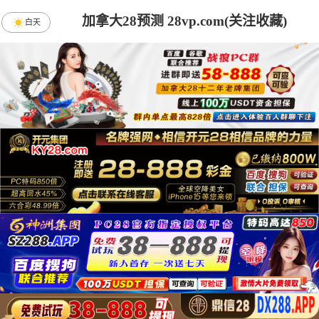
加拿大28预测 28vp.com(关注收藏)
白天