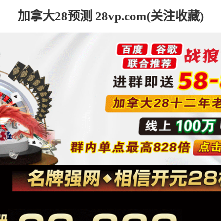
加拿大28预测 28vp.com(关注收藏)